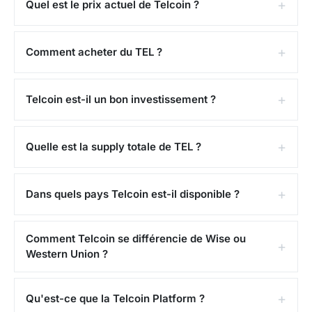
Quel est le prix actuel de Telcoin ?
Comment acheter du TEL ?
Telcoin est-il un bon investissement ?
Quelle est la supply totale de TEL ?
Dans quels pays Telcoin est-il disponible ?
Comment Telcoin se différencie de Wise ou
Western Union ?
Qu'est-ce que la Telcoin Platform ?