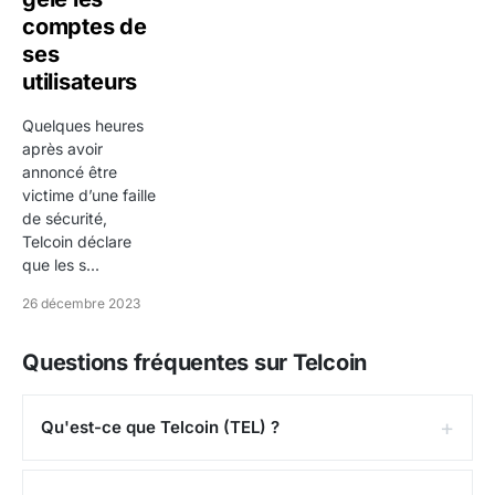
comptes de
ses
utilisateurs
Quelques heures
après avoir
annoncé être
victime d’une faille
de sécurité,
Telcoin déclare
que les s...
26 décembre 2023
Questions fréquentes sur Telcoin
Qu'est-ce que Telcoin (TEL) ?