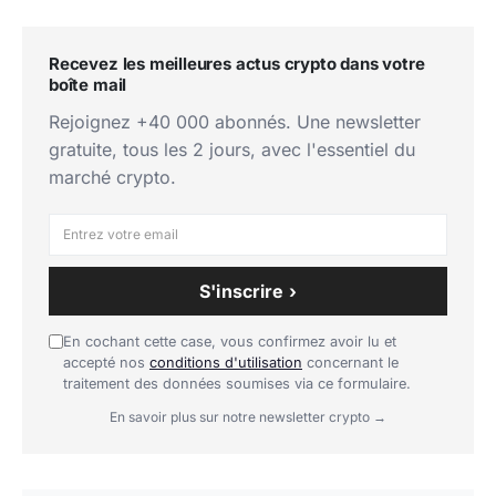
Recevez les meilleures actus crypto dans votre
boîte mail
Rejoignez +40 000 abonnés. Une newsletter
gratuite, tous les 2 jours, avec l'essentiel du
marché crypto.
S'inscrire ›
En cochant cette case, vous confirmez avoir lu et
accepté nos
conditions d'utilisation
concernant le
traitement des données soumises via ce formulaire.
En savoir plus sur notre newsletter crypto →