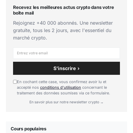
Recevez les meilleures actus crypto dans votre
boîte mail
Rejoignez +40 000 abonnés. Une newsletter
gratuite, tous les 2 jours, avec l'essentiel du
marché crypto.
S'inscrire ›
En cochant cette case, vous confirmez avoir lu et
accepté nos
conditions d'utilisation
concernant le
traitement des données soumises via ce formulaire.
En savoir plus sur notre newsletter crypto →
Cours populaires