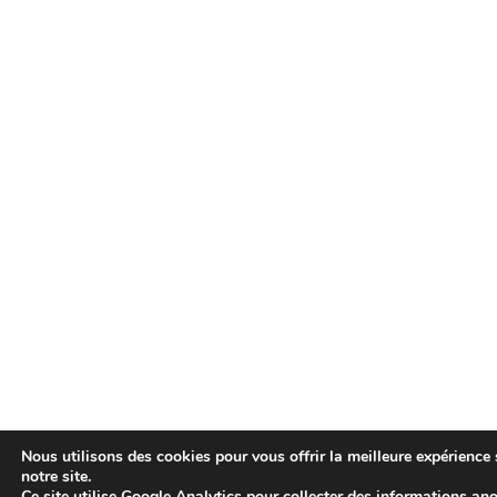
Nous utilisons des cookies pour vous offrir la meilleure expérience 
notre site.
Ce site utilise Google Analytics pour collecter des informations a