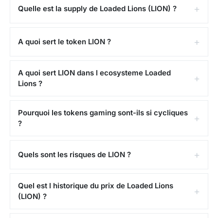
Quelle est la supply de Loaded Lions (LION) ?
A quoi sert le token LION ?
A quoi sert LION dans l ecosysteme Loaded
Lions ?
Pourquoi les tokens gaming sont-ils si cycliques
?
Quels sont les risques de LION ?
Quel est l historique du prix de Loaded Lions
(LION) ?