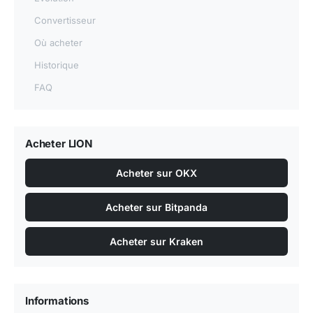
Convertisseur
Où acheter
Historique
FAQ
Acheter LION
Acheter sur OKX
Acheter sur Bitpanda
Acheter sur Kraken
Informations