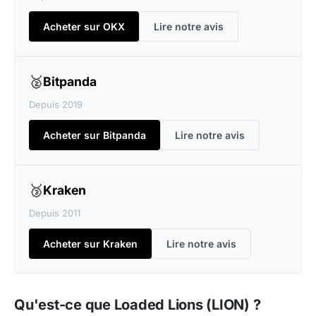
Acheter sur OKX
Lire notre avis
🥈
Bitpanda
Depuis 2019
Acheter sur Bitpanda
Lire notre avis
🥉
Kraken
Depuis 2011
Acheter sur Kraken
Lire notre avis
Qu'est-ce que Loaded Lions (LION) ?