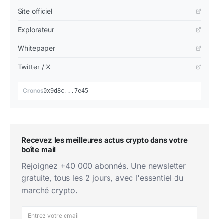
Site officiel
Explorateur
Whitepaper
Twitter / X
📋
Cronos
0x9d8c...7e45
Recevez les meilleures actus crypto dans votre
boîte mail
Rejoignez +40 000 abonnés. Une newsletter
gratuite, tous les 2 jours, avec l'essentiel du
marché crypto.