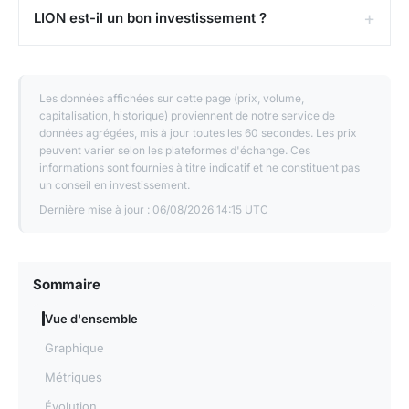
LION est-il un bon investissement ?
Les données affichées sur cette page (prix, volume,
capitalisation, historique) proviennent de notre service de
données agrégées, mis à jour toutes les 60 secondes. Les prix
peuvent varier selon les plateformes d'échange. Ces
informations sont fournies à titre indicatif et ne constituent pas
un conseil en investissement.
Dernière mise à jour :
06/08/2026 14:15 UTC
Sommaire
Vue d'ensemble
Graphique
Métriques
Évolution