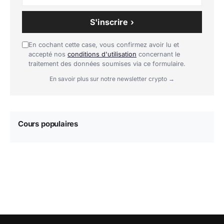
S'inscrire ›
En cochant cette case, vous confirmez avoir lu et
accepté nos
conditions d'utilisation
concernant le
traitement des données soumises via ce formulaire.
En savoir plus sur notre newsletter crypto →
Cours populaires