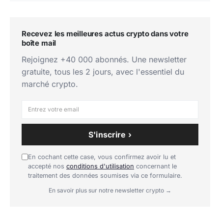
Recevez les meilleures actus crypto dans votre
boîte mail
Rejoignez +40 000 abonnés. Une newsletter
gratuite, tous les 2 jours, avec l'essentiel du
marché crypto.
S'inscrire ›
En cochant cette case, vous confirmez avoir lu et
accepté nos
conditions d'utilisation
concernant le
traitement des données soumises via ce formulaire.
En savoir plus sur notre newsletter crypto →