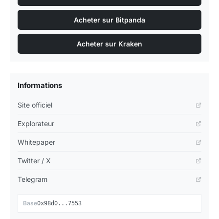
Acheter sur Bitpanda
Acheter sur Kraken
Informations
Site officiel
Explorateur
Whitepaper
Twitter / X
Telegram
📋
Base
0x98d0...7553