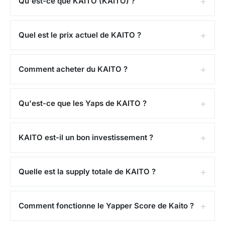
Qu'est-ce que KAITO (KAITO) ?
Quel est le prix actuel de KAITO ?
Comment acheter du KAITO ?
Qu'est-ce que les Yaps de KAITO ?
KAITO est-il un bon investissement ?
Quelle est la supply totale de KAITO ?
Comment fonctionne le Yapper Score de Kaito ?