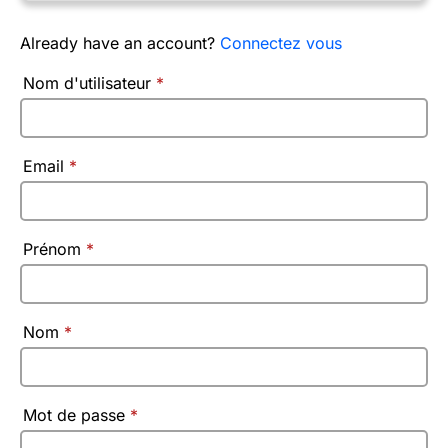
Already have an account?
Connectez vous
Nom d'utilisateur
*
Email
*
Prénom
*
Nom
*
Mot de passe
*