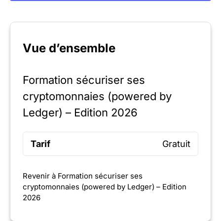
Vue d’ensemble
Formation sécuriser ses
cryptomonnaies (powered by
Ledger) – Edition 2026
Tarif
Gratuit
Revenir à
Formation sécuriser ses
cryptomonnaies (powered by Ledger) – Edition
2026