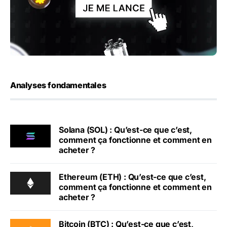
Analyses fondamentales
Solana (SOL) : Qu’est-ce que c’est,
comment ça fonctionne et comment en
acheter ?
Ethereum (ETH) : Qu’est-ce que c’est,
comment ça fonctionne et comment en
acheter ?
Bitcoin (BTC) : Qu’est-ce que c’est,