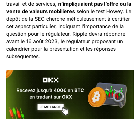
travail et de services,
n’impliquaient pas l’offre ou la
vente de valeurs mobilières
selon le test Howey. Le
dépôt de la SEC cherche méticuleusement à certifier
cet aspect particulier, indiquant l’importance de la
question pour le régulateur. Ripple devra répondre
avant le 16 août 2023, le régulateur proposant un
calendrier pour la présentation et les réponses
subséquentes.