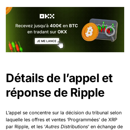
Détails de l’appel et
réponse de Ripple
L’appel se concentre sur la décision du tribunal selon
laquelle les offres et ventes ‘Programmées’ de XRP
par Ripple, et les ‘
Autres Distributions
‘ en échange de