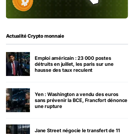
Actualité Crypto monnaie
Emploi américain : 23 000 postes
détruits en juillet, les paris sur une
hausse des taux reculent
Yen : Washington a vendu des euros
sans prévenir la BCE, Francfort dénonce
une rupture
Jane Street négocie le transfert de 11