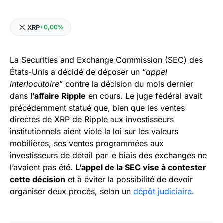
XRP
+0,00%
La Securities and Exchange Commission (SEC) des
États-Unis a décidé de déposer un “
appel
interlocutoire
” contre la décision du mois dernier
dans
l’affaire Ripple
en cours. Le juge fédéral avait
précédemment statué que, bien que les ventes
directes de XRP de Ripple aux investisseurs
institutionnels aient violé la loi sur les valeurs
mobilières, ses ventes programmées aux
investisseurs de détail par le biais des exchanges ne
l’avaient pas été.
L’appel de la SEC vise à contester
cette décision
et à éviter la possibilité de devoir
organiser deux procès, selon un
dépôt judiciaire
.