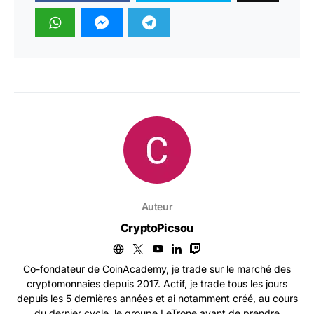
Auteur
CryptoPicsou
Co-fondateur de CoinAcademy, je trade sur le marché des
cryptomonnaies depuis 2017. Actif, je trade tous les jours
depuis les 5 dernières années et ai notamment créé, au cours
du dernier cycle, le groupe LeTrone avant de prendre