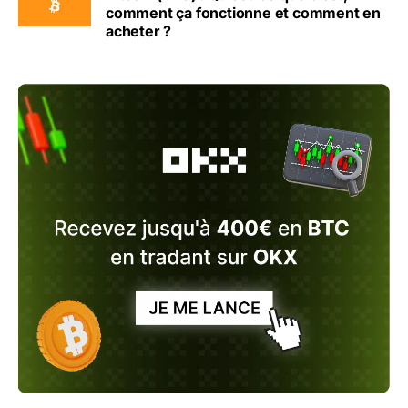
comment ça fonctionne et comment en
acheter ?