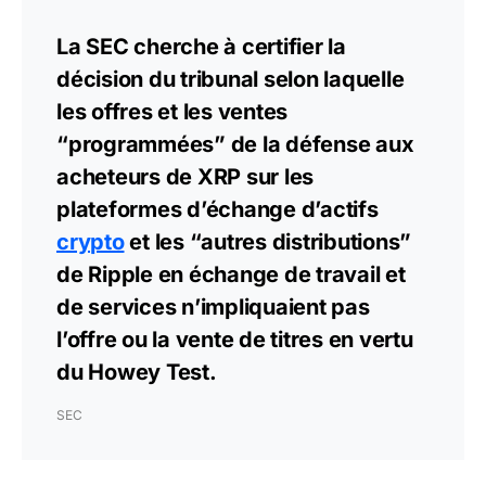
La SEC cherche à certifier la
décision du tribunal selon laquelle
les offres et les ventes
“programmées” de la défense aux
acheteurs de XRP sur les
plateformes d’échange d’actifs
crypto
et les “autres distributions”
de Ripple en échange de travail et
de services n’impliquaient pas
l’offre ou la vente de titres en vertu
du Howey Test.
SEC