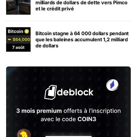
milliards de dollars de dette vers Pimco
et le crédit privé
Bitcoin stagne à 64 000 dollars pendant
que les baleines accumulent 1,2 milliard
de dollars