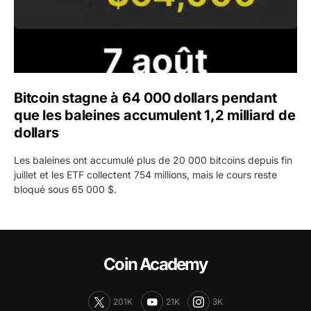
Bitcoin stagne à 64 000 dollars pendant
que les baleines accumulent 1,2 milliard de
dollars
Les baleines ont accumulé plus de 20 000 bitcoins depuis fin
juillet et les ETF collectent 754 millions, mais le cours reste
bloqué sous 65 000 $.
Coin Academy
201K
21K
3K