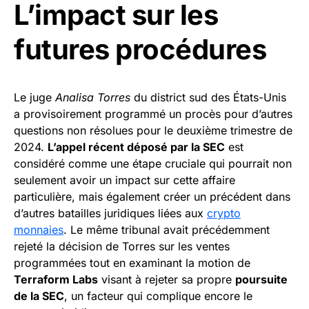
L’impact sur les
futures procédures
Le juge
Analisa Torres
du district sud des États-Unis
a provisoirement programmé un procès pour d’autres
questions non résolues pour le deuxième trimestre de
2024.
L’appel récent déposé par la SEC
est
considéré comme une étape cruciale qui pourrait non
seulement avoir un impact sur cette affaire
particulière, mais également créer un précédent dans
d’autres batailles juridiques liées aux
crypto
monnaies
. Le même tribunal avait précédemment
rejeté la décision de Torres sur les ventes
programmées tout en examinant la motion de
Terraform Labs
visant à rejeter sa propre
poursuite
de la SEC
, un facteur qui complique encore le