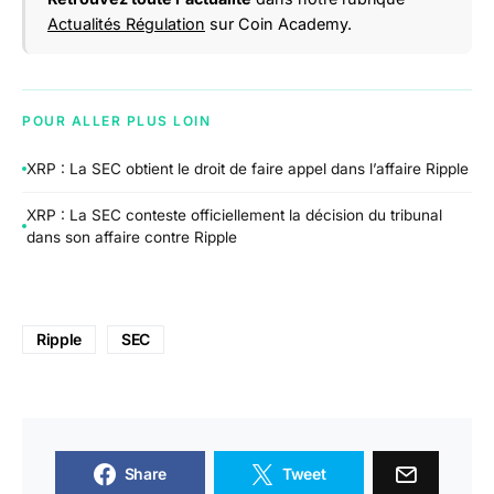
Actualités Régulation
sur Coin Academy.
POUR ALLER PLUS LOIN
XRP : La SEC obtient le droit de faire appel dans l’affaire Ripple
XRP : La SEC conteste officiellement la décision du tribunal
dans son affaire contre Ripple
Ripple
SEC
Share
Tweet