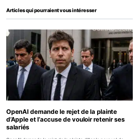
Articles qui pourraient vous intéresser
OpenAI demande le rejet de la plainte d’Apple et l’accuse 
OpenAI demande le rejet de la plainte
d’Apple et l’accuse de vouloir retenir ses
salariés