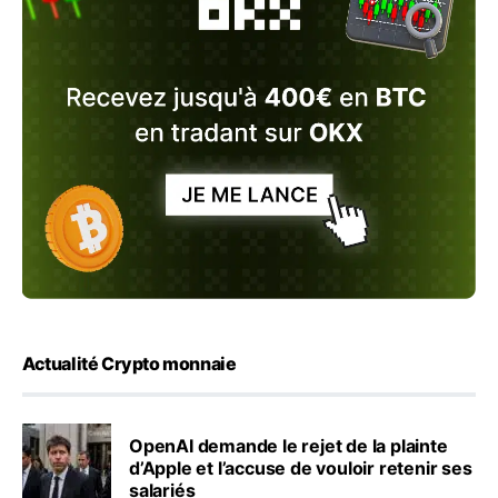
Actualité Crypto monnaie
OpenAI demande le rejet de la plainte
d’Apple et l’accuse de vouloir retenir ses
salariés