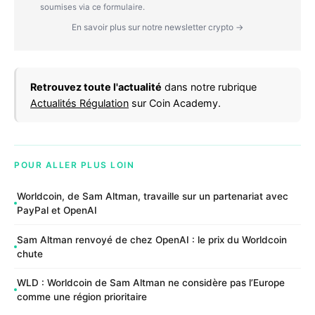
soumises via ce formulaire.
En savoir plus sur notre newsletter crypto →
Retrouvez toute l'actualité
dans notre rubrique
Actualités Régulation
sur Coin Academy.
POUR ALLER PLUS LOIN
Worldcoin, de Sam Altman, travaille sur un partenariat avec
PayPal et OpenAI
Sam Altman renvoyé de chez OpenAI : le prix du Worldcoin
chute
WLD : Worldcoin de Sam Altman ne considère pas l’Europe
comme une région prioritaire