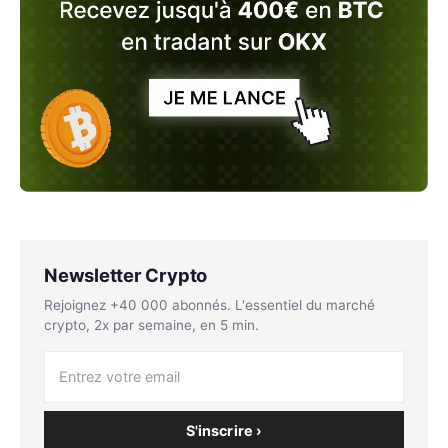
Newsletter Crypto
Rejoignez +40 000 abonnés. L'essentiel du marché
crypto, 2x par semaine, en 5 min.
S'inscrire ›