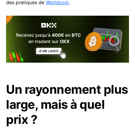
des pratiques de
Worldcoin
.
Un rayonnement plus
large, mais à quel
prix ?