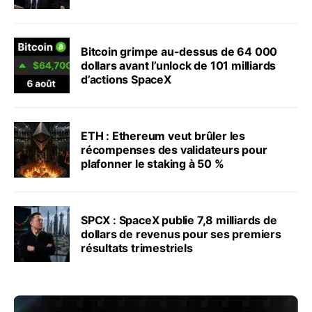
Bitcoin grimpe au-dessus de 64 000
dollars avant l’unlock de 101 milliards
d’actions SpaceX
ETH : Ethereum veut brûler les
récompenses des validateurs pour
plafonner le staking à 50 %
SPCX : SpaceX publie 7,8 milliards de
dollars de revenus pour ses premiers
résultats trimestriels