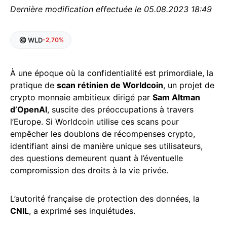
Dernière modification effectuée le 05.08.2023 18:49
WLD
-2,70%
À une époque où la confidentialité est primordiale, la
pratique de
scan rétinien de Worldcoin
, un projet de
crypto monnaie ambitieux dirigé par
Sam Altman
d’OpenAI
, suscite des préoccupations à travers
l’Europe. Si Worldcoin utilise ces scans pour
empêcher les doublons de récompenses crypto,
identifiant ainsi de manière unique ses utilisateurs,
des questions demeurent quant à l’éventuelle
compromission des droits à la vie privée.
L’autorité française de protection des données, la
CNIL
, a exprimé ses inquiétudes.