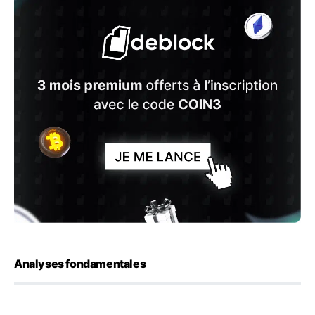
Analyses fondamentales