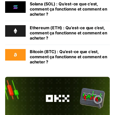
Solana (SOL) : Qu’est-ce que c’est,
comment ça fonctionne et comment en
acheter ?
Ethereum (ETH) : Qu’est-ce que c’est,
comment ça fonctionne et comment en
acheter ?
Bitcoin (BTC) : Qu’est-ce que c’est,
comment ça fonctionne et comment en
acheter ?