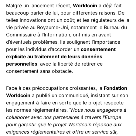
Malgré un lancement récent,
Worldcoin
a déjà fait
beaucoup parler de lui, pour différentes raisons. De
telles innovations ont un coût; et les régulateurs de la
vie privée au Royaume-Uni, notamment le Bureau du
Commissaire à l’Information, ont mis en avant
d’éventuels problèmes. Ils soulignent l’importance
pour les individus d’accorder un
consentement
explicite au traitement de leurs données
personnelles
, avec la liberté de retirer ce
consentement sans obstacle.
Face à ces préoccupations croissantes, la
Fondation
Worldcoin
a publié un communiqué, insistant sur son
engagement à faire en sorte que le projet respecte
les normes réglementaires. “
Nous nous engageons à
collaborer avec nos partenaires à travers l’Europe
pour garantir que le projet Worldcoin réponde aux
exigences réglementaires et offre un service sûr,