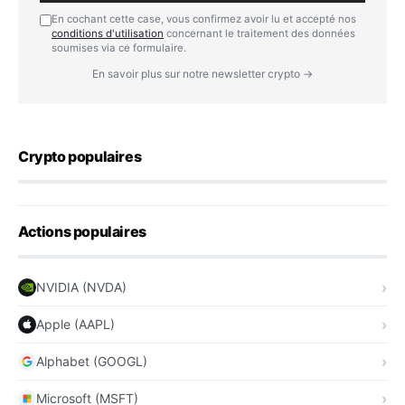
En cochant cette case, vous confirmez avoir lu et accepté nos
conditions d'utilisation
concernant le traitement des données
soumises via ce formulaire.
En savoir plus sur notre newsletter crypto →
Crypto populaires
Actions populaires
NVIDIA (NVDA)
Apple (AAPL)
Alphabet (GOOGL)
Microsoft (MSFT)