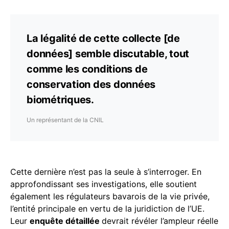
La légalité de cette collecte [de
données] semble discutable, tout
comme les conditions de
conservation des données
biométriques.
Un représentant de la CNIL
Cette dernière n’est pas la seule à s’interroger. En
approfondissant ses investigations, elle soutient
également les régulateurs bavarois de la vie privée,
l’entité principale en vertu de la juridiction de l’UE.
Leur
enquête détaillée
devrait révéler l’ampleur réelle