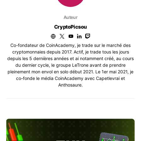
Auteur
CryptoPicsou
Co-fondateur de CoinAcademy, je trade sur le marché des
cryptomonnaies depuis 2017. Actif, je trade tous les jours
depuis les 5 dernières années et ai notamment créé, au cours
du dernier cycle, le groupe LeTrone avant de prendre
pleinement mon envol en solo début 2021. Le 1er mai 2021, je
co-fonde le média CoinAcademy avec Capetlevrai et
Anthosaure.