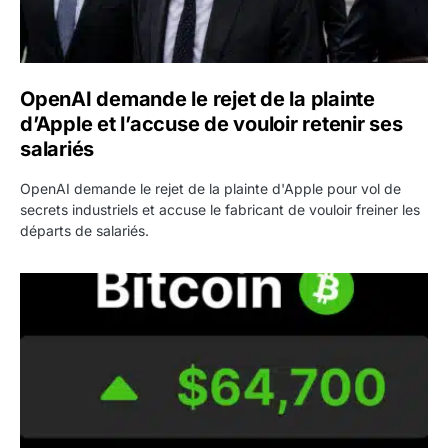
OpenAI demande le rejet de la plainte
d’Apple et l’accuse de vouloir retenir ses
salariés
OpenAI demande le rejet de la plainte d'Apple pour vol de
secrets industriels et accuse le fabricant de vouloir freiner les
départs de salariés.
Bitcoin grimpe au-dessus de 64 000 dollars avant l’unloc