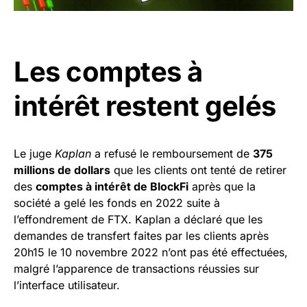
Les comptes à
intérêt restent gelés
Le juge
Kaplan
a refusé le remboursement de
375
millions de dollars
que les clients ont tenté de retirer
des
comptes à intérêt de BlockFi
après que la
société a gelé les fonds en 2022 suite à
l’effondrement de FTX. Kaplan a déclaré que les
demandes de transfert faites par les clients après
20h15 le 10 novembre 2022 n’ont pas été effectuées,
malgré l’apparence de transactions réussies sur
l’interface utilisateur.