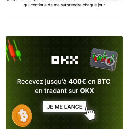
qui continue de me surprendre chaque jour.