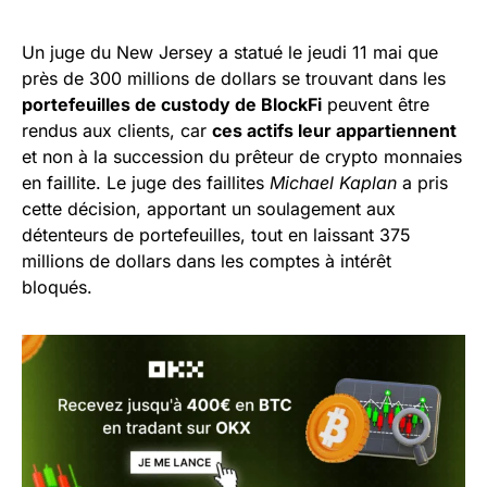
Un juge du New Jersey a statué le jeudi 11 mai que
près de 300 millions de dollars se trouvant dans les
portefeuilles de custody de BlockFi
peuvent être
rendus aux clients, car
ces actifs leur appartiennent
et non à la succession du prêteur de crypto monnaies
en faillite. Le juge des faillites
Michael Kaplan
a pris
cette décision, apportant un soulagement aux
détenteurs de portefeuilles, tout en laissant 375
millions de dollars dans les comptes à intérêt
bloqués.