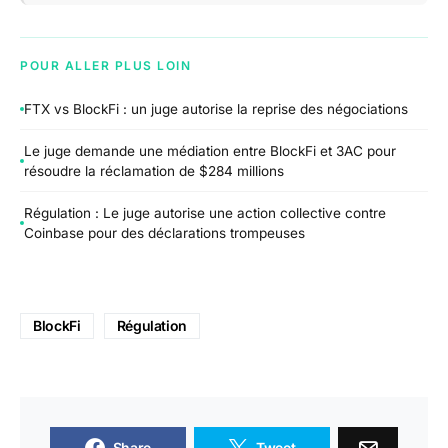
POUR ALLER PLUS LOIN
FTX vs BlockFi : un juge autorise la reprise des négociations
Le juge demande une médiation entre BlockFi et 3AC pour
résoudre la réclamation de $284 millions
Régulation : Le juge autorise une action collective contre
Coinbase pour des déclarations trompeuses
BlockFi
Régulation
Share
Tweet