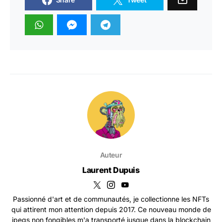
Auteur
Laurent Dupuis
Passionné d'art et de communautés, je collectionne les NFTs
qui attirent mon attention depuis 2017. Ce nouveau monde de
jpegs non fongibles m'a transporté jusque dans la blockchain