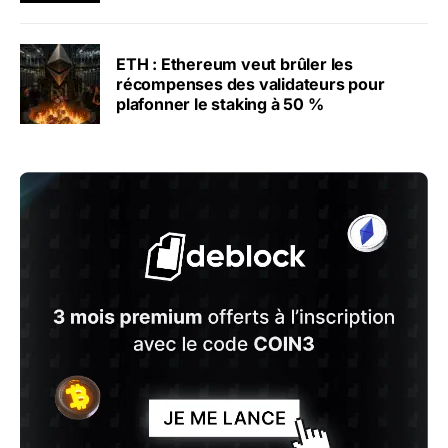
ETH : Ethereum veut brûler les
récompenses des validateurs pour
plafonner le staking à 50 %