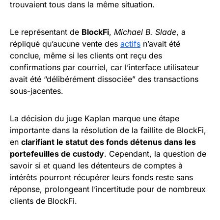
trouvaient tous dans la même situation.
Le représentant de
BlockFi
,
Michael B. Slade
, a
répliqué qu’aucune vente des
actifs
n’avait été
conclue, même si les clients ont reçu des
confirmations par courriel, car l’interface utilisateur
avait été “délibérément dissociée” des transactions
sous-jacentes.
La décision du juge Kaplan marque une étape
importante dans la résolution de la faillite de BlockFi,
en
clarifiant le statut des fonds détenus dans les
portefeuilles de custody
. Cependant, la question de
savoir si et quand les détenteurs de comptes à
intérêts pourront récupérer leurs fonds reste sans
réponse, prolongeant l’incertitude pour de nombreux
clients de BlockFi.