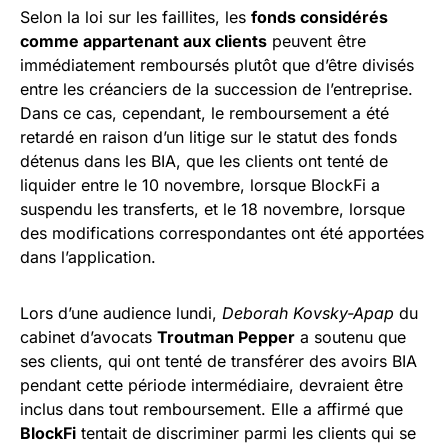
Selon la loi sur les faillites, les
fonds considérés
comme appartenant aux clients
peuvent être
immédiatement remboursés plutôt que d’être divisés
entre les créanciers de la succession de l’entreprise.
Dans ce cas, cependant, le remboursement a été
retardé en raison d’un litige sur le statut des fonds
détenus dans les BIA, que les clients ont tenté de
liquider entre le 10 novembre, lorsque BlockFi a
suspendu les transferts, et le 18 novembre, lorsque
des modifications correspondantes ont été apportées
dans l’application.
Lors d’une audience lundi,
Deborah Kovsky-Apap
du
cabinet d’avocats
Troutman Pepper
a soutenu que
ses clients, qui ont tenté de transférer des avoirs BIA
pendant cette période intermédiaire, devraient être
inclus dans tout remboursement. Elle a affirmé que
BlockFi
tentait de discriminer parmi les clients qui se