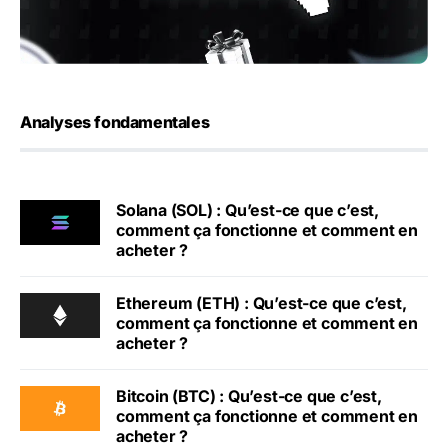
Analyses fondamentales
Solana (SOL) : Qu’est-ce que c’est,
comment ça fonctionne et comment en
acheter ?
Ethereum (ETH) : Qu’est-ce que c’est,
comment ça fonctionne et comment en
acheter ?
Bitcoin (BTC) : Qu’est-ce que c’est,
comment ça fonctionne et comment en
acheter ?