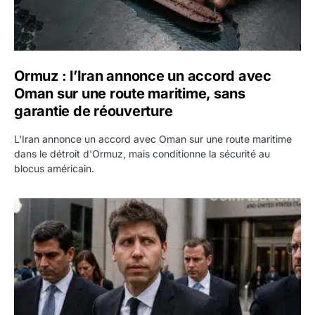
Ormuz : l’Iran annonce un accord avec
Oman sur une route maritime, sans
garantie de réouverture
L'Iran annonce un accord avec Oman sur une route maritime
dans le détroit d'Ormuz, mais conditionne la sécurité au
blocus américain.
OpenAI demande le rejet de la plainte d’Apple et l’accuse 