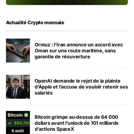
Actualité Crypto monnaie
Ormuz : l’Iran annonce un accord avec
Oman sur une route maritime, sans
garantie de réouverture
OpenAI demande le rejet de la plainte
d’Apple et l’accuse de vouloir retenir ses
salariés
Bitcoin grimpe au-dessus de 64 000
dollars avant l’unlock de 101 milliards
d’actions SpaceX