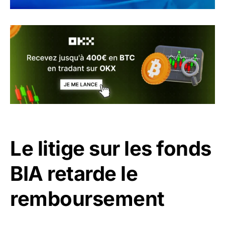
Le litige sur les fonds
BIA retarde le
remboursement