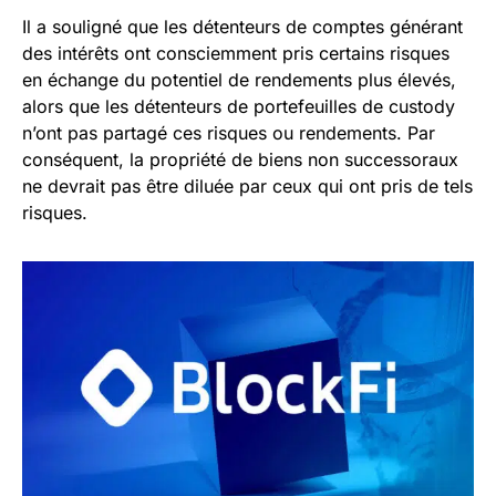
Il a souligné que les détenteurs de comptes générant
des intérêts ont consciemment pris certains risques
en échange du potentiel de rendements plus élevés,
alors que les détenteurs de portefeuilles de custody
n’ont pas partagé ces risques ou rendements. Par
conséquent, la propriété de biens non successoraux
ne devrait pas être diluée par ceux qui ont pris de tels
risques.