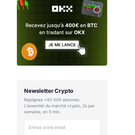
Newsletter Crypto
Rejoignez +40 000 abonnés.
L'essentiel du marché crypto, 2x par
semaine, en 5 min.