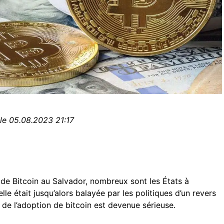
 le 05.08.2023 21:17
 de Bitcoin au Salvador, nombreux sont les États à
uelle était jusqu’alors balayée par les politiques d’un revers
n de l’adoption de bitcoin est devenue sérieuse.