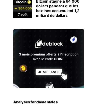
Bitcoin stagne à 64 000
dollars pendant que les
baleines accumulent 1,2
milliard de dollars
Analyses fondamentales