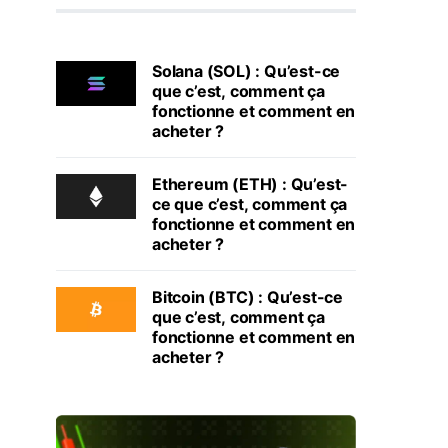
Solana (SOL) : Qu’est-ce
que c’est, comment ça
fonctionne et comment en
acheter ?
Ethereum (ETH) : Qu’est-
ce que c’est, comment ça
fonctionne et comment en
acheter ?
Bitcoin (BTC) : Qu’est-ce
que c’est, comment ça
fonctionne et comment en
acheter ?