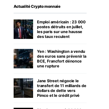
Actualité Crypto monnaie
Emploi américain : 23 000
postes détruits en juillet,
les paris sur une hausse
des taux reculent
Yen : Washington a vendu
des euros sans prévenir la
BCE, Francfort dénonce
une rupture
Jane Street négocie le
transfert de 11 milliards de
dollars de dette vers
Pimco et le crédit privé