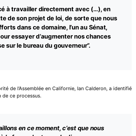
à travailler directement avec (…), en
exte de son projet de loi, de sorte que nous
fforts dans ce domaine, l’un au Sénat,
, pour essayer d’augmenter nos chances
e sur le bureau du gouverneur”.
rité de l’Assemblée en Californie, Ian Calderon, a identifié
on de ce processus.
aillons en ce moment, c’est que nous