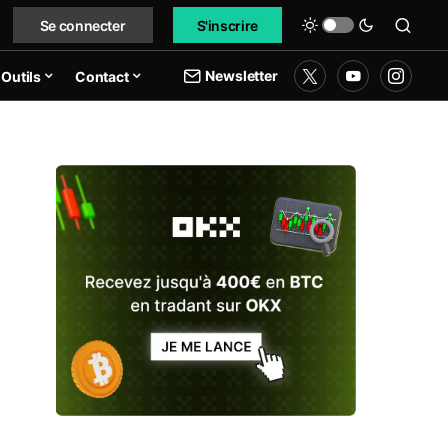
Se connecter
S'inscrire
Newsletter
Outils
Contact