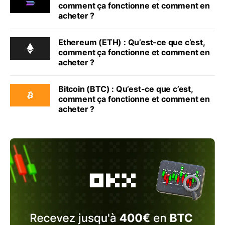
comment ça fonctionne et comment en
acheter ?
Ethereum (ETH) : Qu’est-ce que c’est,
comment ça fonctionne et comment en
acheter ?
Bitcoin (BTC) : Qu’est-ce que c’est,
comment ça fonctionne et comment en
acheter ?