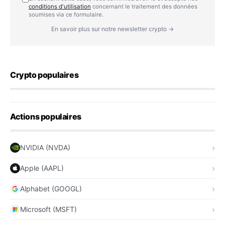
conditions d'utilisation
concernant le traitement des données
soumises via ce formulaire.
En savoir plus sur notre newsletter crypto →
Crypto populaires
Actions populaires
NVIDIA (NVDA)
Apple (AAPL)
Alphabet (GOOGL)
Microsoft (MSFT)