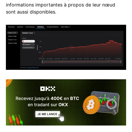
informations importantes à propos de leur nœud
sont aussi disponibles.