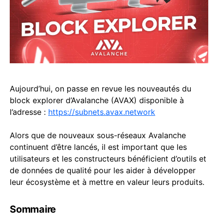
Aujourd’hui, on passe en revue les nouveautés du
block explorer d’Avalanche (AVAX) disponible à
l’adresse :
https://subnets.avax.network
Alors que de nouveaux sous-réseaux Avalanche
continuent d’être lancés, il est important que les
utilisateurs et les constructeurs bénéficient d’outils et
de données de qualité pour les aider à développer
leur écosystème et à mettre en valeur leurs produits.
Sommaire