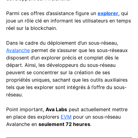
Parmi ces offres d’assistance figure un
explorer
, qui
joue un rôle clé en informant les utilisateurs en temps
réel sur la blockchain.
Dans le cadre du déploiement d’un sous-réseau,
Avalanche
permet de s’assurer que les sous-réseaux
disposent d’un explorer précis et complet dès le
départ. Ainsi, les développeurs du sous-réseau
peuvent se concentrer sur la création de ses
propriétés uniques, sachant que les outils auxiliaires
tels que les explorer sont intégrés à l’offre du sous-
réseau.
Point important,
Ava Labs
peut actuellement mettre
en place des explorers
EVM
pour un sous-réseau
Avalanche en
seulement 72 heures
.