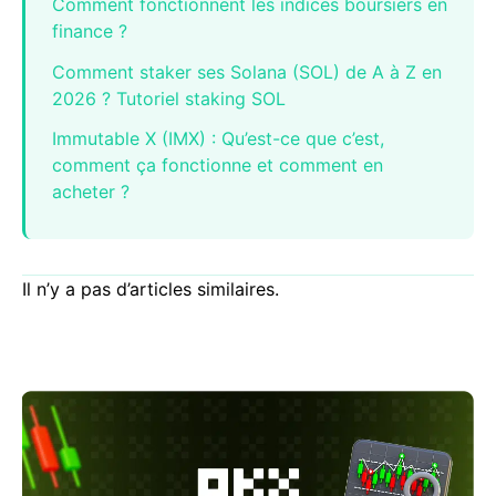
Comment fonctionnent les indices boursiers en
finance ?
Comment staker ses Solana (SOL) de A à Z en
2026 ? Tutoriel staking SOL
Immutable X (IMX) : Qu’est-ce que c’est,
comment ça fonctionne et comment en
acheter ?
Il n’y a pas d’articles similaires.