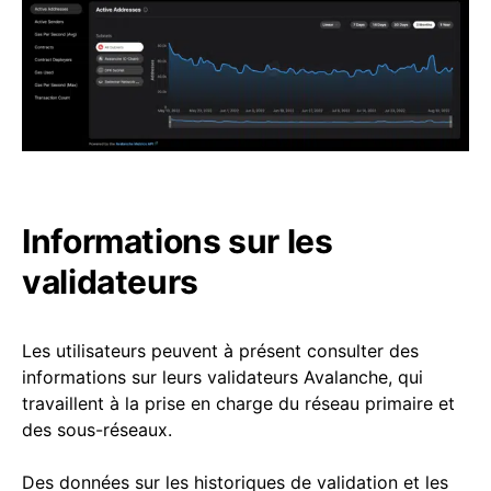
Informations sur les
validateurs
Les utilisateurs peuvent à présent consulter des
informations sur leurs validateurs Avalanche, qui
travaillent à la prise en charge du réseau primaire et
des sous-réseaux.
Des données sur les historiques de validation et les