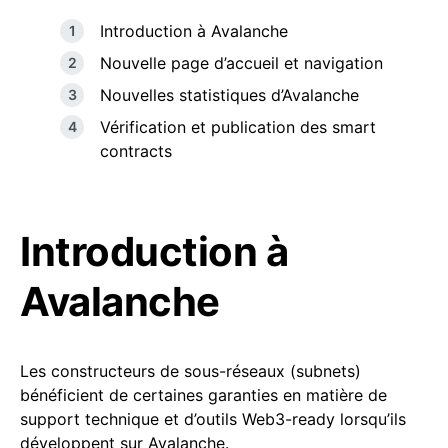
Introduction à Avalanche
Nouvelle page d’accueil et navigation
Nouvelles statistiques d’Avalanche
Vérification et publication des smart
contracts
Introduction à
Avalanche
Les constructeurs de sous-réseaux (subnets)
bénéficient de certaines garanties en matière de
support technique et d’outils Web3-ready lorsqu’ils
développent sur Avalanche.