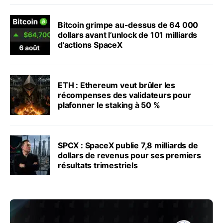
Bitcoin grimpe au-dessus de 64 000
dollars avant l’unlock de 101 milliards
d’actions SpaceX
ETH : Ethereum veut brûler les
récompenses des validateurs pour
plafonner le staking à 50 %
SPCX : SpaceX publie 7,8 milliards de
dollars de revenus pour ses premiers
résultats trimestriels