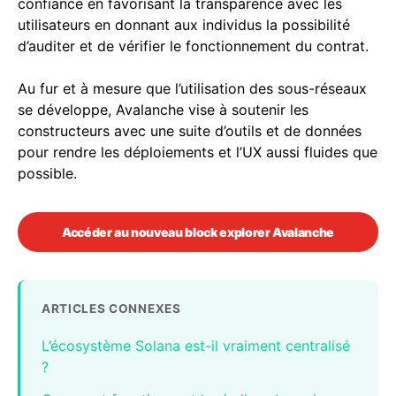
confiance en favorisant la transparence avec les
utilisateurs en donnant aux individus la possibilité
d’auditer et de vérifier le fonctionnement du contrat.
Au fur et à mesure que l’utilisation des sous-réseaux
se développe, Avalanche vise à soutenir les
constructeurs avec une suite d’outils et de données
pour rendre les déploiements et l’UX aussi fluides que
possible.
Accéder au nouveau block explorer Avalanche
ARTICLES CONNEXES
L’écosystème Solana est-il vraiment centralisé
?