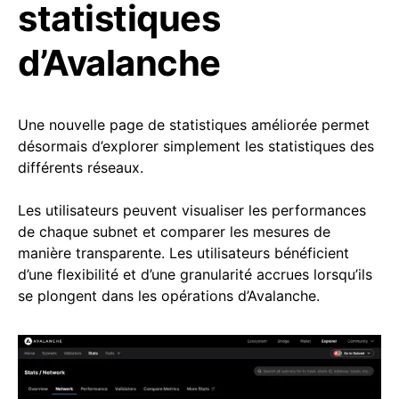
statistiques
d’Avalanche
Une nouvelle page de statistiques améliorée permet
désormais d’explorer simplement les statistiques des
différents réseaux.
Les utilisateurs peuvent visualiser les performances
de chaque subnet et comparer les mesures de
manière transparente. Les utilisateurs bénéficient
d’une flexibilité et d’une granularité accrues lorsqu’ils
se plongent dans les opérations d’Avalanche.