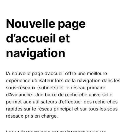
Nouvelle page
d’accueil et
navigation
lA nouvelle page d’accueil offre une meilleure
expérience utilisateur lors de la navigation dans les
sous-réseaux (subnets) et le réseau primaire
d’Avalanche. Une barre de recherche universelle
permet aux utilisateurs d’effectuer des recherches
rapides sur le réseau principal et sur tous les sous-
réseaux pris en charge.