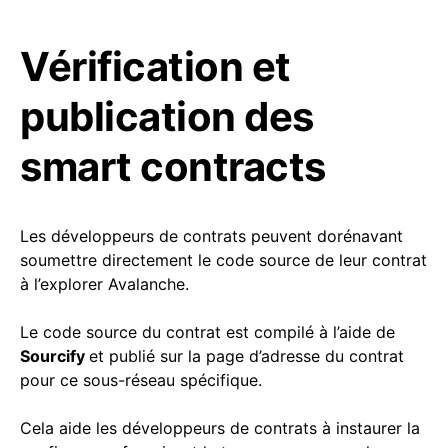
Vérification et
publication des
smart contracts
Les développeurs de contrats peuvent dorénavant
soumettre directement le code source de leur contrat
à l’explorer Avalanche.
Le code source du contrat est compilé à l’aide de
Sourcify
et publié sur la page d’adresse du contrat
pour ce sous-réseau spécifique.
Cela aide les développeurs de contrats à instaurer la