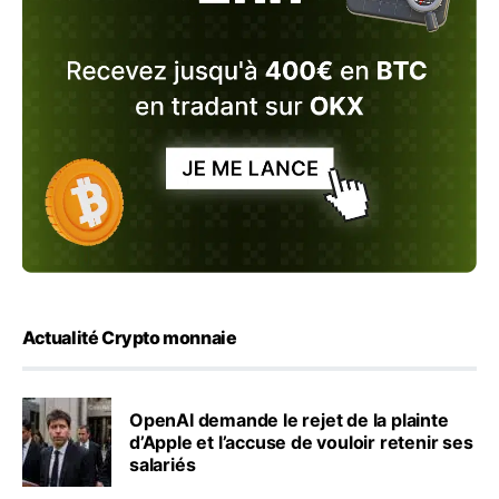
Actualité Crypto monnaie
OpenAI demande le rejet de la plainte
d’Apple et l’accuse de vouloir retenir ses
salariés