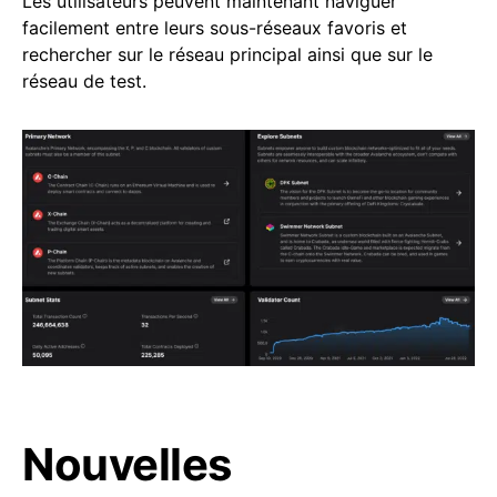
Les utilisateurs peuvent maintenant naviguer
facilement entre leurs sous-réseaux favoris et
rechercher sur le réseau principal ainsi que sur le
réseau de test.
Nouvelles