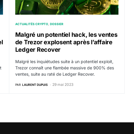
ACTUALITÉS CRYPTO
DOSSIER
Malgré un potentiel hack, les ventes
l
de Trezor explosent après l’affaire
Ledger Recover
Malgré les inquiétudes suite à un potentiel exploit,
t
Trezor connaît une flambée massive de 900% des
ventes, suite au raté de Ledger Recover.
29 mai 2023
PAR
LAURENT DUPUIS