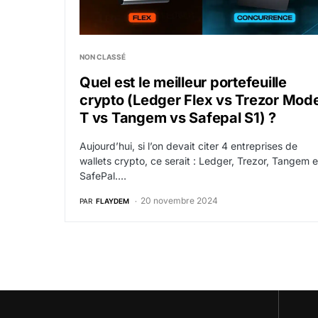
NON CLASSÉ
Quel est le meilleur portefeuille
crypto (Ledger Flex vs Trezor Mode
T vs Tangem vs Safepal S1) ?
Aujourd’hui, si l’on devait citer 4 entreprises de
wallets crypto, ce serait : Ledger, Trezor, Tangem e
SafePal.…
20 novembre 2024
PAR
FLAYDEM