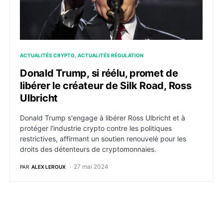
ACTUALITÉS CRYPTO
ACTUALITÉS RÉGULATION
Donald Trump, si réélu, promet de
libérer le créateur de Silk Road, Ross
Ulbricht
Donald Trump s'engage à libérer Ross Ulbricht et à
protéger l'industrie crypto contre les politiques
restrictives, affirmant un soutien renouvelé pour les
droits des détenteurs de cryptomonnaies.
27 mai 2024
PAR
ALEX LEROUX