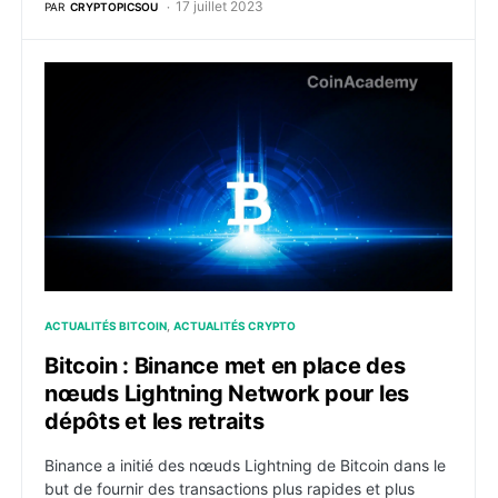
17 juillet 2023
PAR
CRYPTOPICSOU
Bitcoin : Binance met en place des nœuds Lightning Ne
ACTUALITÉS BITCOIN
ACTUALITÉS CRYPTO
Bitcoin : Binance met en place des
nœuds Lightning Network pour les
dépôts et les retraits
Binance a initié des nœuds Lightning de Bitcoin dans le
but de fournir des transactions plus rapides et plus