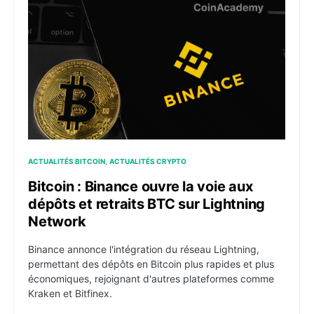
Bitcoin : Binance ouvre la voie aux dépôts et retrait
ACTUALITÉS BITCOIN
ACTUALITÉS CRYPTO
Bitcoin : Binance ouvre la voie aux
dépôts et retraits BTC sur Lightning
Network
Binance annonce l'intégration du réseau Lightning,
permettant des dépôts en Bitcoin plus rapides et plus
économiques, rejoignant d'autres plateformes comme
Kraken et Bitfinex.