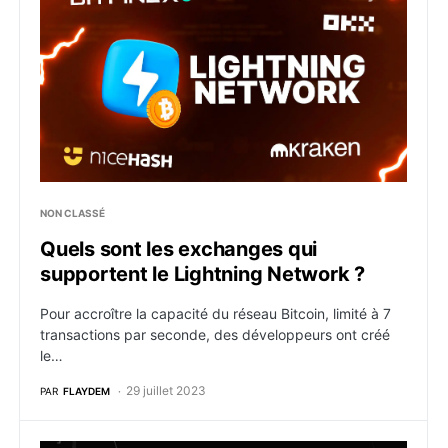
NON CLASSÉ
Quels sont les exchanges qui
supportent le Lightning Network ?
Pour accroître la capacité du réseau Bitcoin, limité à 7
transactions par seconde, des développeurs ont créé
le…
29 juillet 2023
PAR
FLAYDEM