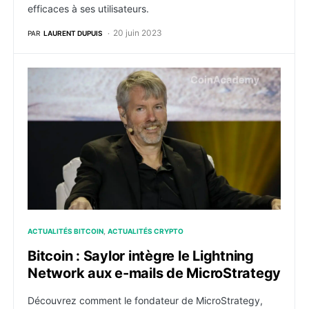
efficaces à ses utilisateurs.
20 juin 2023
PAR
LAURENT DUPUIS
Bitcoin : Saylor intègre le Lightning Network aux e-m
ACTUALITÉS BITCOIN
ACTUALITÉS CRYPTO
Bitcoin : Saylor intègre le Lightning
Network aux e-mails de MicroStrategy
Découvrez comment le fondateur de MicroStrategy,