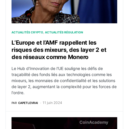
ACTUALITÉS CRYPTO
ACTUALITÉS RÉGULATION
L’Europe et l’AMF rappellent les
risques des mixeurs, des layer 2 et
des réseaux comme Monero
Le Hub d'Innovation de l'UE souligne les défis de
traçabilité des fonds liés aux technologies comme les
mixeurs, les monnaies de confidentialité et les solutions
de layer 2, augmentant la complexité pour les forces de
l'ordre.
11 juin 2024
PAR
CAPETLEVRAI
Bitcoin : Des failles de sécurité sur Lightning Network