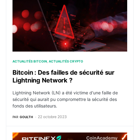
ACTUALITÉS BITCOIN
ACTUALITÉS CRYPTO
Bitcoin : Des failles de sécurité sur
Lightning Network ?
Lightning Network (LN) a été victime d'une faille de
sécurité qui aurait pu compromettre la sécurité des
fonds des utilisateurs.
22 octobre 2023
PAR
GOULTH
Quels sont les exchanges qui supportent le Lightning