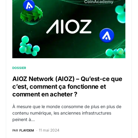
DOSSIER
AIOZ Network (AIOZ) – Qu’est-ce que
c’est, comment ça fonctionne et
comment en acheter ?
À mesure que le monde consomme de plus en plus de
contenu numérique, les anciennes infrastructures
peinent à…
11 mai 2024
PAR
FLAYDEM