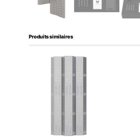
Produits similaires