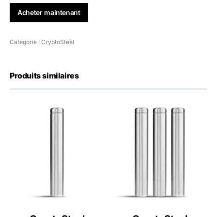
Acheter maintenant
Catégorie :
CryptoSteel
Produits similaires