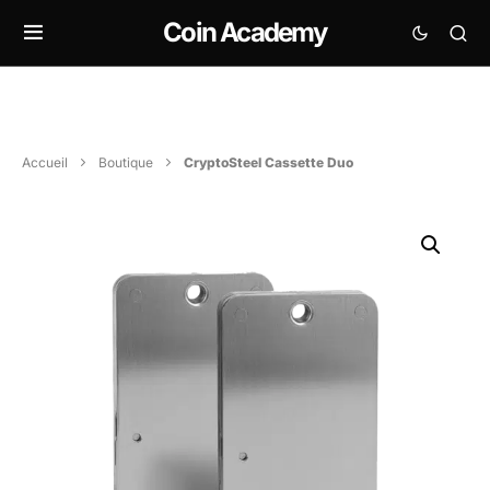
Coin Academy
Accueil
Boutique
CryptoSteel Cassette Duo