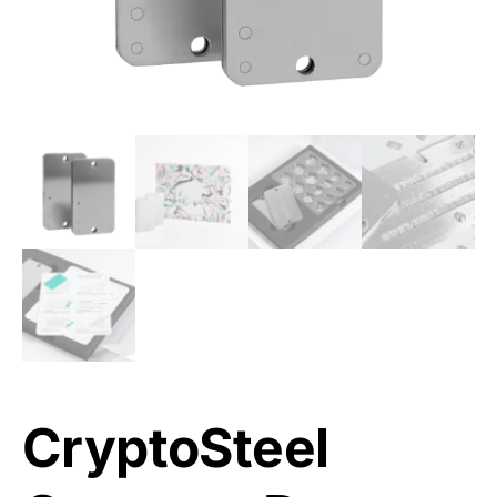
CryptoSteel