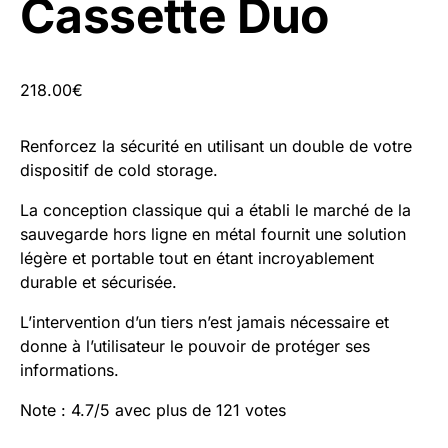
Cassette Duo
218.00
€
Renforcez la sécurité en utilisant un double de votre
dispositif de cold storage.
La conception classique qui a établi le marché de la
sauvegarde hors ligne en métal fournit une solution
légère et portable tout en étant incroyablement
durable et sécurisée.
L’intervention d’un tiers n’est jamais nécessaire et
donne à l’utilisateur le pouvoir de protéger ses
informations.
Note : 4.7/5 avec plus de 121 votes