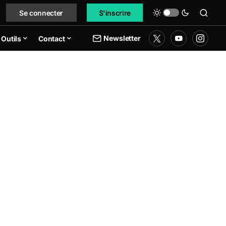
Se connecter
S'inscrire
Newsletter
Outils
Contact