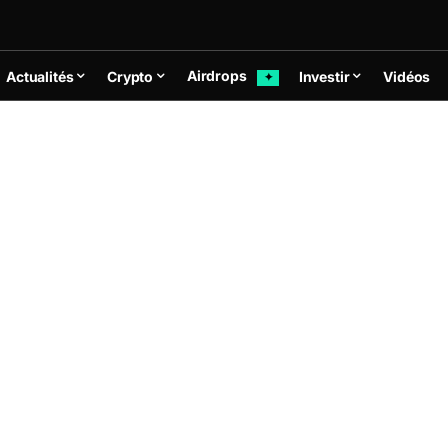
Airdrops
Actualités
Crypto
Investir
Vidéos
✦