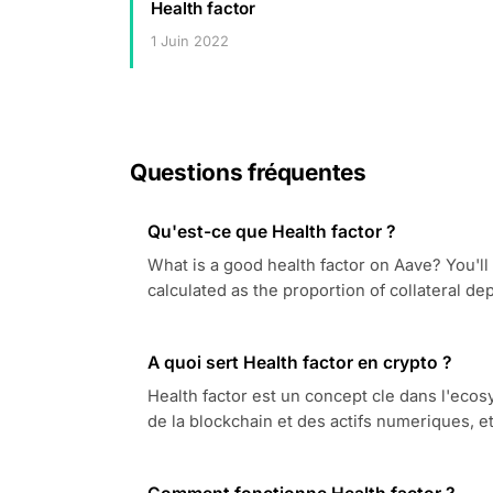
Health factor
1 Juin 2022
Questions fréquentes
Qu'est-ce que Health factor ?
What is a good health factor on Aave? You'll
calculated as the proportion of collateral d
A quoi sert Health factor en crypto ?
Health factor est un concept cle dans l'e
de la blockchain et des actifs numeriques, e