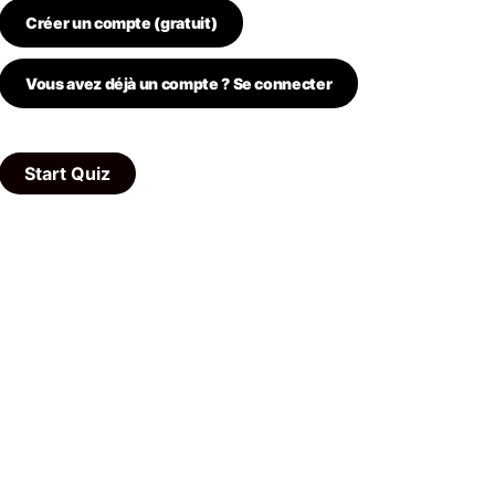
Créer un compte (gratuit)
Vous avez déjà un compte ? Se connecter