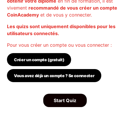
obtenir votre diplôme
en fin de formation, il est
vivement
recommandé de vous créer un compte
CoinAcademy
et de vous y connecter.
Les quizs sont uniquement disponibles pour les
utilisateurs connectés.
Pour vous créer un compte ou vous connecter :
Créer un compte (gratuit)
Vous avez déjà un compte ? Se connecter