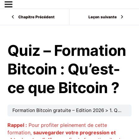
Chapitre Précédent
Leçon suivante
Quiz – Formation
Bitcoin : Qu’est-
ce que Bitcoin ?
Formation Bitcoin gratuite – Edition 2026
1. Qu’est-ce que Bitcoin ?
Rappel :
Pour profiter pleinement de cette
formation,
sauvegarder votre progression et