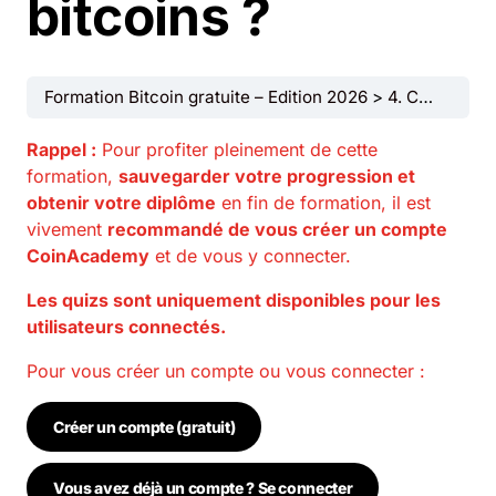
bitcoins ?
Formation Bitcoin gratuite – Edition 2026
4. Comment acheter, recevoir et envoyer des bitcoins ?
Rappel :
Pour profiter pleinement de cette
formation,
sauvegarder votre progression et
obtenir votre diplôme
en fin de formation, il est
vivement
recommandé de vous créer un compte
CoinAcademy
et de vous y connecter.
Les quizs sont uniquement disponibles pour les
utilisateurs connectés.
Pour vous créer un compte ou vous connecter :
Créer un compte (gratuit)
Vous avez déjà un compte ? Se connecter