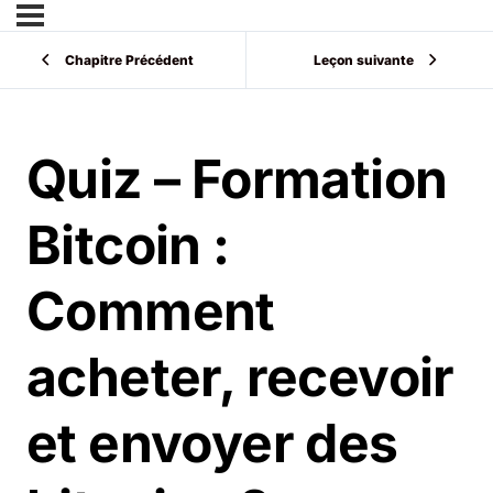
Chapitre Précédent
Leçon suivante
Quiz – Formation
Bitcoin :
Comment
acheter, recevoir
et envoyer des