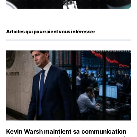
Articles qui pourraient vous intéresser
Kevin Warsh maintient sa communication minimaliste mal
Kevin Warsh maintient sa communication