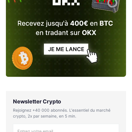
Newsletter Crypto
Rejoignez +40 000 abonnés. L'essentiel du marché
crypto, 2x par semaine, en 5 min.