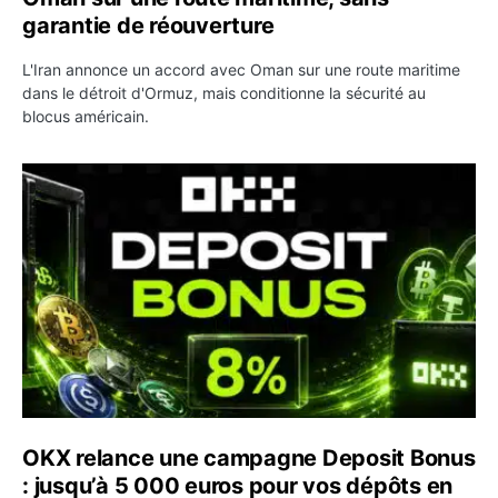
garantie de réouverture
L'Iran annonce un accord avec Oman sur une route maritime
dans le détroit d'Ormuz, mais conditionne la sécurité au
blocus américain.
OKX relance une campagne Deposit Bonus : jusqu’à 5 00
OKX relance une campagne Deposit Bonus
: jusqu’à 5 000 euros pour vos dépôts en