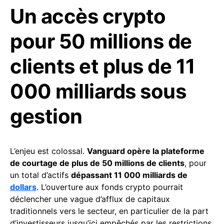
Un accès crypto
pour 50 millions de
clients et plus de 11
000 milliards sous
gestion
L’enjeu est colossal.
Vanguard opère la plateforme
de courtage de plus de 50 millions de clients
, pour
un total d’actifs
dépassant 11 000 milliards de
dollars
. L’ouverture aux fonds crypto pourrait
déclencher une vague d’afflux de capitaux
traditionnels vers le secteur, en particulier de la part
d’investisseurs jusqu’ici empêchés par les restrictions