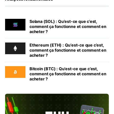
Solana (SOL) : Qu’est-ce que c’est,
comment ça fonctionne et comment en
acheter ?
Ethereum (ETH) : Qu’est-ce que c’est,
comment ça fonctionne et comment en
acheter ?
Bitcoin (BTC) : Qu’est-ce que c’est,
comment ça fonctionne et comment en
acheter ?