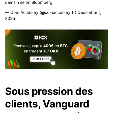
demain selon Bloomberg.
— Coin Academy (@coinacademy_fr)
December 1,
2025
Sous pression des
clients, Vanguard