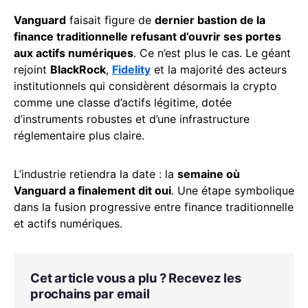
Vanguard
faisait figure de
dernier bastion de la
finance traditionnelle refusant d’ouvrir ses portes
aux actifs numériques
. Ce n’est plus le cas. Le géant
rejoint
BlackRock
,
Fidelity
et la majorité des acteurs
institutionnels qui considèrent désormais la crypto
comme une classe d’actifs légitime, dotée
d’instruments robustes et d’une infrastructure
réglementaire plus claire.
L’industrie retiendra la date : la
semaine où
Vanguard a finalement dit oui
. Une étape symbolique
dans la fusion progressive entre finance traditionnelle
et actifs numériques.
Cet article vous a plu ? Recevez les
prochains par email