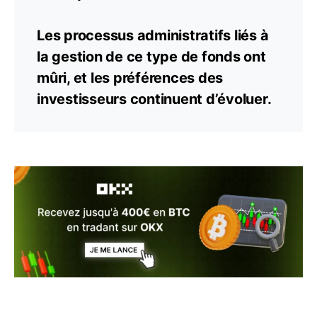
Les processus administratifs liés à
la gestion de ce type de fonds ont
mûri, et les préférences des
investisseurs continuent d’évoluer.