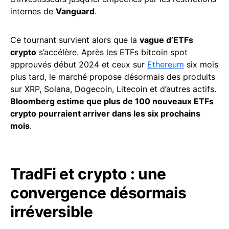
internes de
Vanguard
.
Ce tournant survient alors que la
vague d’ETFs
crypto
s’accélère. Après les ETFs bitcoin spot
approuvés début 2024 et ceux sur
Ethereum
six mois
plus tard, le marché propose désormais des produits
sur XRP, Solana, Dogecoin, Litecoin et d’autres actifs.
Bloomberg estime que plus de 100 nouveaux ETFs
crypto pourraient arriver dans les six prochains
mois
.
TradFi et crypto : une
convergence désormais
irréversible