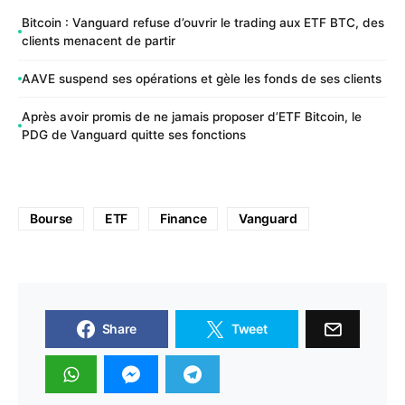
Bitcoin : Vanguard refuse d’ouvrir le trading aux ETF BTC, des
clients menacent de partir
AAVE suspend ses opérations et gèle les fonds de ses clients
Après avoir promis de ne jamais proposer d’ETF Bitcoin, le
PDG de Vanguard quitte ses fonctions
Bourse
ETF
Finance
Vanguard
Share
Tweet