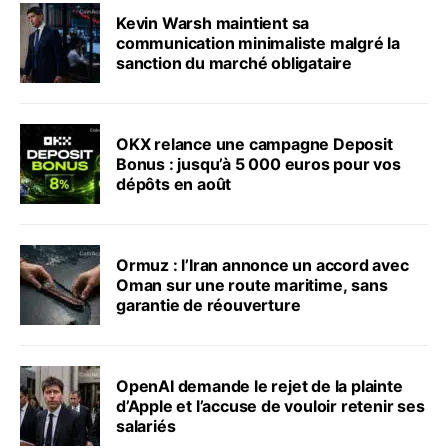
Kevin Warsh maintient sa
communication minimaliste malgré la
sanction du marché obligataire
OKX relance une campagne Deposit
Bonus : jusqu’à 5 000 euros pour vos
dépôts en août
Ormuz : l’Iran annonce un accord avec
Oman sur une route maritime, sans
garantie de réouverture
OpenAI demande le rejet de la plainte
d’Apple et l’accuse de vouloir retenir ses
salariés