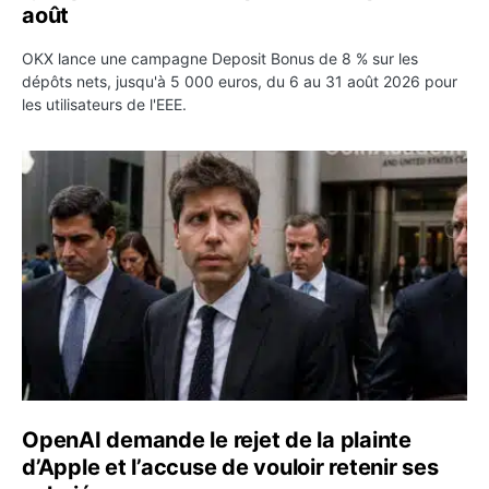
août
OKX lance une campagne Deposit Bonus de 8 % sur les
dépôts nets, jusqu'à 5 000 euros, du 6 au 31 août 2026 pour
les utilisateurs de l'EEE.
OpenAI demande le rejet de la plainte d’Apple et l’accuse 
OpenAI demande le rejet de la plainte
d’Apple et l’accuse de vouloir retenir ses