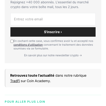
Rejoignez +40 000 abonnés. L'essentiel du marché
crypto dans votre boîte mail, tous les 2 jours.
S'inscrire ›
En cochant cette case, vous confirmez avoir lu et accepté nos
conditions d'utilisation
concernant le traitement des données
soumises via ce formulaire.
En savoir plus sur notre newsletter crypto →
Retrouvez toute l'actualité
dans notre rubrique
TradFi
sur Coin Academy.
POUR ALLER PLUS LOIN