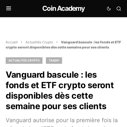
Coin Academy
Accueil
Actualités Crypto
Vanguard bascule : les fonds et ETF
crypto seront disponibles dès cette semaine pour ses clients
ACTUALITÉS CRYPTO
TRADFI
Vanguard bascule : les
fonds et ETF crypto seront
disponibles dès cette
semaine pour ses clients
Vanguard autorise pour la première fois la