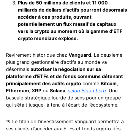
Plus de 50 millions de clients et 11 000
milliards de dollars d’actifs pourront désormais
accéder à ces produits, ouvrant
potentiellement un flux massif de capitaux
vers la crypto au moment où la gamme d’ETF
crypto mondiaux explose.
Revirement historique chez
Vanguard
. Le deuxième
plus grand gestionnaire d’actifs au monde va
désormais
autoriser la négociation sur sa
plateforme d’ETFs et de fonds communs détenant
principalement des actifs crypto
comme
Bitcoin
,
Ethereum
,
XRP
ou
Solana
,
selon Bloomberg
. Une
bascule stratégique lourde de sens pour un groupe
qui s’était jusque-là tenu à l’écart de l’écosystème.
🚨 Le titan de l’investissement Vanguard permettra à
ses clients d’accéder aux ETFs et fonds crypto dès