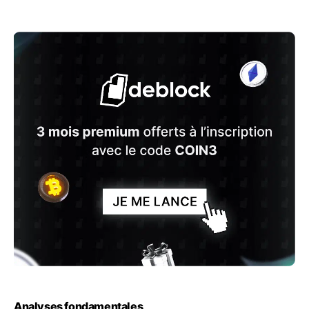
Analyses fondamentales