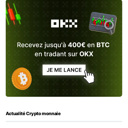
Actualité Crypto monnaie