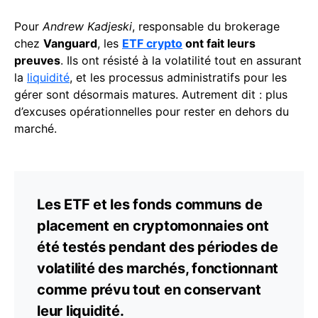
Pour
Andrew Kadjeski
, responsable du brokerage
chez
Vanguard
, les
ETF crypto
ont fait leurs
preuves
. Ils ont résisté à la volatilité tout en assurant
la
liquidité
, et les processus administratifs pour les
gérer sont désormais matures. Autrement dit : plus
d’excuses opérationnelles pour rester en dehors du
marché.
Les ETF et les fonds communs de
placement en cryptomonnaies ont
été testés pendant des périodes de
volatilité des marchés, fonctionnant
comme prévu tout en conservant
leur liquidité.