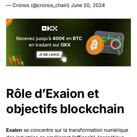
— Cronos (@cronos_chain)
June 20, 2024
Rôle d’Exaion et
objectifs blockchain
Exaion
se concentre sur la transformation numérique