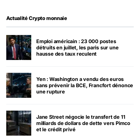
Actualité Crypto monnaie
Emploi américain : 23 000 postes
détruits en juillet, les paris sur une
hausse des taux reculent
Yen : Washington a vendu des euros
sans prévenir la BCE, Francfort dénonce
une rupture
Jane Street négocie le transfert de 11
milliards de dollars de dette vers Pimco
et le crédit privé