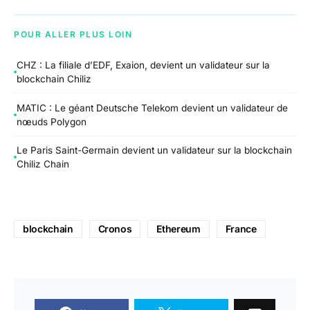
POUR ALLER PLUS LOIN
CHZ : La filiale d’EDF, Exaion, devient un validateur sur la
blockchain Chiliz
MATIC : Le géant Deutsche Telekom devient un validateur de
nœuds Polygon
Le Paris Saint-Germain devient un validateur sur la blockchain
Chiliz Chain
blockchain
Cronos
Ethereum
France