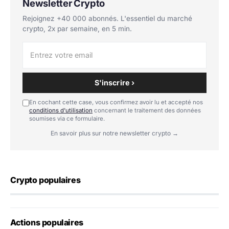
Newsletter Crypto
Rejoignez +40 000 abonnés. L'essentiel du marché
crypto, 2x par semaine, en 5 min.
S'inscrire ›
En cochant cette case, vous confirmez avoir lu et accepté nos
conditions d'utilisation
concernant le traitement des données
soumises via ce formulaire.
En savoir plus sur notre newsletter crypto →
Crypto populaires
Actions populaires