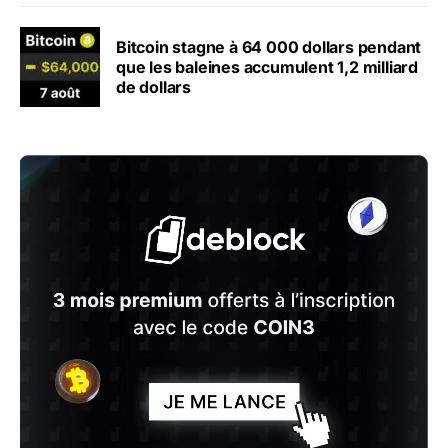
Bitcoin stagne à 64 000 dollars pendant
que les baleines accumulent 1,2 milliard
de dollars