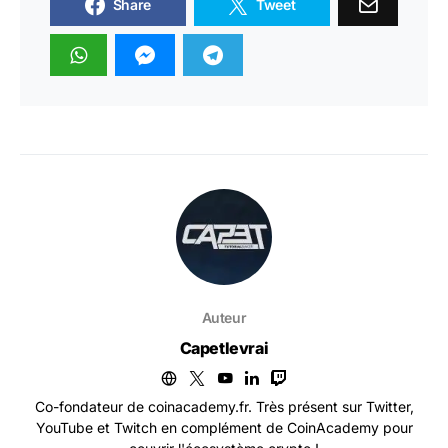
Share
Tweet
Auteur
Capetlevrai
Co-fondateur de coinacademy.fr. Très présent sur Twitter,
YouTube et Twitch en complément de CoinAcademy pour