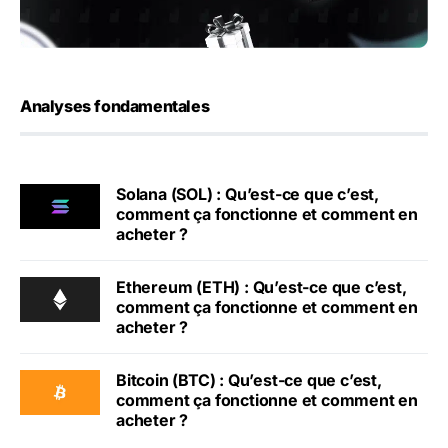
Analyses fondamentales
Solana (SOL) : Qu’est-ce que c’est,
comment ça fonctionne et comment en
acheter ?
Ethereum (ETH) : Qu’est-ce que c’est,
comment ça fonctionne et comment en
acheter ?
Bitcoin (BTC) : Qu’est-ce que c’est,
comment ça fonctionne et comment en
acheter ?