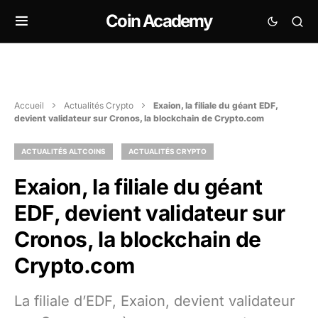
Coin Academy
Accueil
Actualités Crypto
Exaion, la filiale du géant EDF,
devient validateur sur Cronos, la blockchain de Crypto.com
ACTUALITÉS ALTCOINS
ACTUALITÉS CRYPTO
Exaion, la filiale du géant
EDF, devient validateur sur
Cronos, la blockchain de
Crypto.com
La filiale d’EDF, Exaion, devient validateur